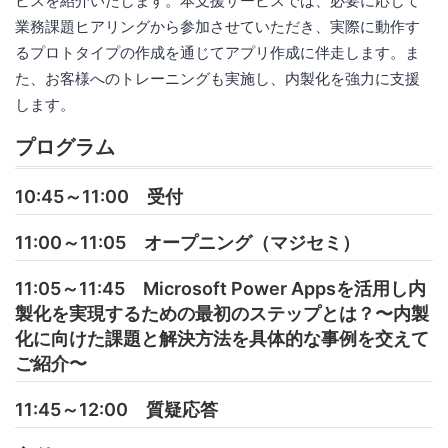
ビスを紹介いたします。本支援サービスでは、必要に応じて
業務課題ヒアリングから参加させていただき、実際に動作す
るプロトタイプの作成を通じてアプリ作成に伴走します。ま
た、お客様へのトレーニングも実施し、内製化を強力に支援
します。
プログラム
10:45～11:00 受付
11:00～11:05 オープニング（マジセミ）
11:05～11:45 Microsoft Power Appsを活用し内
製化を実現するための最初のステップとは？〜内製
化に向けた課題と解決方法を具体的な事例を交えて
ご紹介〜
11:45～12:00 質疑応答