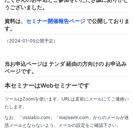
うございました。
資料は、
セミナー開催報告ページ
で公開しておりま
す。
（2024-01-05公開予定）
当お申込ページは テンダ 経由の方向けの お申込み
ページです。
本セミナーはWebセミナーです
ツールはZoomを使います。URLは直前にメールにてご連絡い
たします。
なお、「osslabo.com」「majisemi.com」からのメールが迷
惑メールとならないよう、メールの設定をご確認下さい。