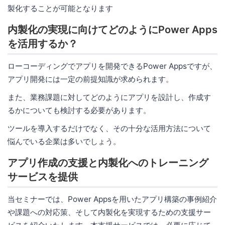
製化することが可能となります
内製化の実現に向けてどのようにPower Apps
を活用するか？
ローコーディングでアプリを開発できるPower Appsですが、
アプリ開発には一定の前提知識が求められます。
また、業務課題に対してどのようにアプリを設計し、作成す
るかについても検討する必要があります。
ツールを導入するだけでなく、その十分な活用方法について
悩んでいる企業は多いでしょう。
アプリ作成の支援と内製化へのトレーニング
サービスを提供
当セミナーでは、Power Appsを用いたアプリ構築の事例紹介
や課題への対応策、そして内製化を実現するための支援サー