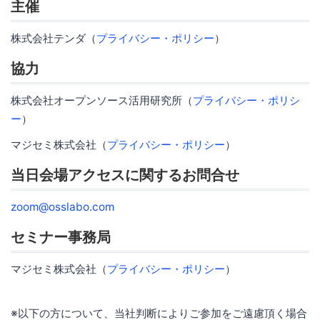
主催
株式会社テンダ（
プライバシー・ポリシー
）
協力
株式会社オープンソース活用研究所（
プライバシー・ポリシ
ー
）
マジセミ株式会社（
プライバシー・ポリシー
）
当日会場アクセスに関するお問合せ
zoom@osslabo.com
セミナー事務局
マジセミ株式会社（
プライバシー・ポリシー
）
※以下の方について、当社判断によりご参加をご遠慮頂く場合