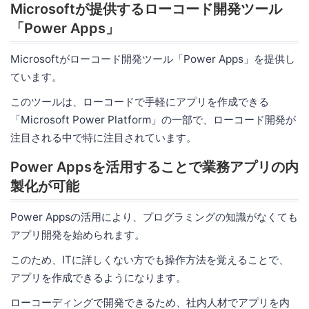
Microsoftが提供するローコード開発ツール
「Power Apps」
Microsoftがローコード開発ツール「Power Apps」を提供し
ています。
このツールは、ローコードで手軽にアプリを作成できる
「Microsoft Power Platform」の一部で、ローコード開発が
注目される中で特に注目されています。
Power Appsを活用することで業務アプリの内
製化が可能
Power Appsの活用により、プログラミングの知識がなくても
アプリ開発を始められます。
このため、ITに詳しくない方でも操作方法を覚えることで、
アプリを作成できるようになります。
ローコーディングで開発できるため、社内人材でアプリを内