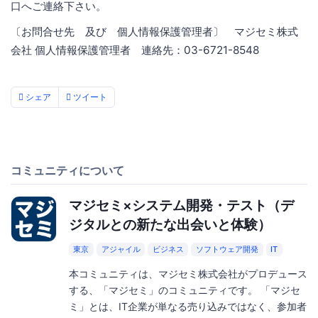
口へご連絡下さい。
〔お問合せ先 及び 個人情報保護管理者〕 マジセミ株式
会社 個人情報保護管理者 連絡先：03-6721-8548
シェア
ツイート
コミュニティについて
マジセミ×システム開発・テスト（デ
ジタルとの新たな出会いと体験）
東京
アジャイル
ビジネス
ソフトウェア開発
IT
本コミュニティは、マジセミ株式会社がプロデュース
する、「マジセミ」のコミュニティです。 「マジセ
ミ」とは、IT企業が単なる売り込みではなく、参加者