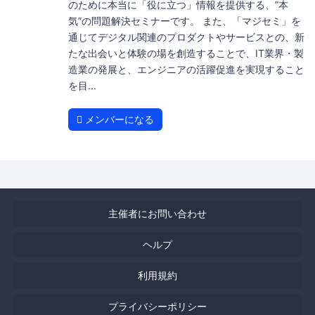
のために本当に「役に立つ」情報を提供する、”本
気”の問題解決セミナーです。 また、「マジセミ」を
通じてデジタル関連のプロダクトやサービスとの、新
たな出会いと体験の場を創造することで、IT業界・製
造業の発展と、エンジニアの活躍促進を実現すること
を目...
メンバーになる
主催者にお問い合わせ
ヘルプ
利用規約
プライバシーポリシー