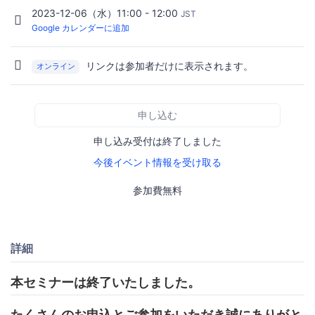
2023-12-06（水）11:00 - 12:00
JST
Google カレンダーに追加
リンクは参加者だけに表示されます。
オンライン
申し込む
申し込み受付は終了しました
今後イベント情報を受け取る
参加費無料
詳細
本セミナーは終了いたしました。
たくさんのお申込とご参加をいただき誠にありがと