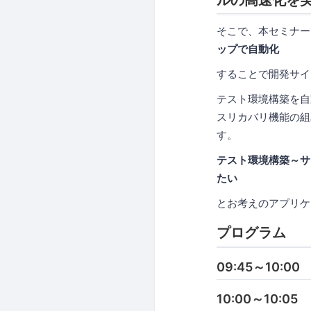
そこで、本セミナー
ップで自動化
することで開発サイ
テスト環境構築を自動
スリカバリ機能の組
す。
テスト環境構築～サ
たい
とお考えのアプリケ
プログラム
09:45～10:0
10:00～10: