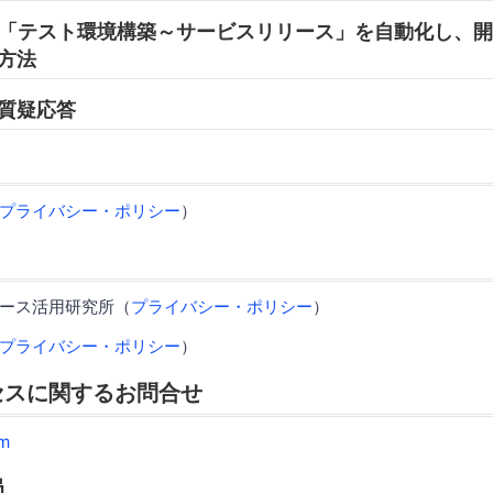
:45 「テスト環境構築～サービスリリース」を自動化し、
方法
5 質疑応答
プライバシー・ポリシー
）
ース活用研究所（
プライバシー・ポリシー
）
プライバシー・ポリシー
）
セスに関するお問合せ
m
局