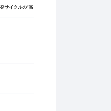
開発サイクルの"高