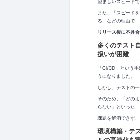
望ましいスピードで
また、「スピードを
る」などの理由で
リリース後に不具合
多くのテスト
扱いが困難
「CI/CD」とい
うになりました。
しかし、テストの一
そのため、「どのよ
らない」といった
課題を解消できず、
環境構築・テ
ルの高速化を