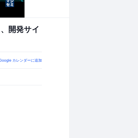
し、開発サイ
Google カレンダーに追加