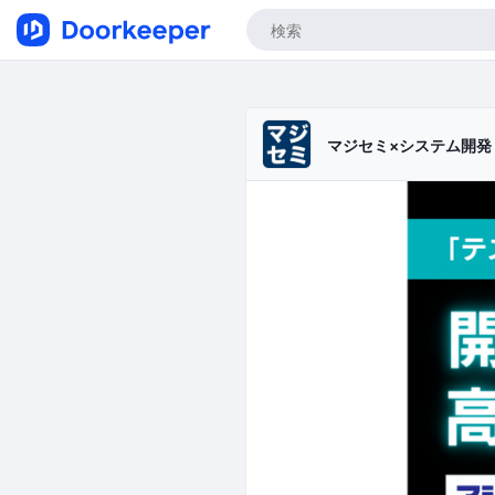
マジセミ×システム開