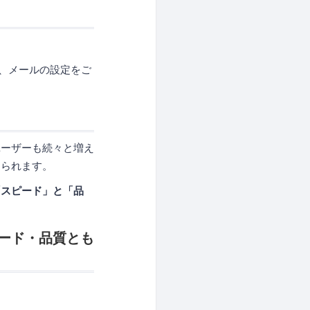
よう、メールの設定をご
ユーザーも続々と増え
められます。
「スピード」と「品
ード・品質とも