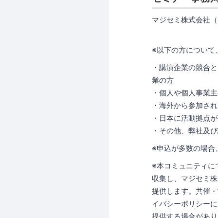
マジセミ株式会社（
※以下の方について
・講演企業の競合と
業の方
・個人や個人事業主
・海外から参加され
・日本に活動拠点が
・その他、弊社及び
※申込が多数の場合
※本コミュニティに
収集し、マジセミ株
提供します。共催・
イバシーポリシーに
提供する場合があり