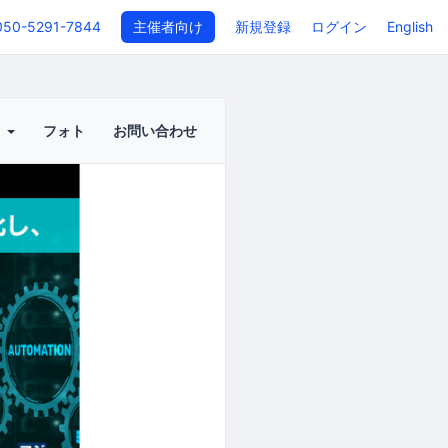
050-5291-7844
主催者向け
新規登録
ログイン
English
ト
フォト
お問い合わせ