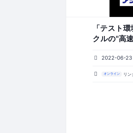
「テスト環
クルの"高
2022-06-23
リン
オンライン