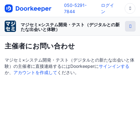
050-5291-
ログイ
7844
ン
マジセミ×システム開発・テスト（デジタルとの新
たな出会いと体験）
主催者にお問い合わせ
マジセミ×システム開発・テスト（デジタルとの新たな出会いと体
験）の主催者に直接連絡するにはDoorkeeperに
サインインする
か、
アカウントを作成して
ください。