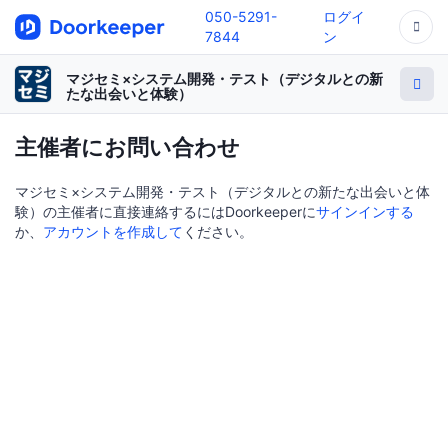
050-5291-
ログイ
7844
ン
マジセミ×システム開発・テスト（デジタルとの新
たな出会いと体験）
主催者にお問い合わせ
マジセミ×システム開発・テスト（デジタルとの新たな出会いと体
験）の主催者に直接連絡するにはDoorkeeperに
サインインする
か、
アカウントを作成して
ください。